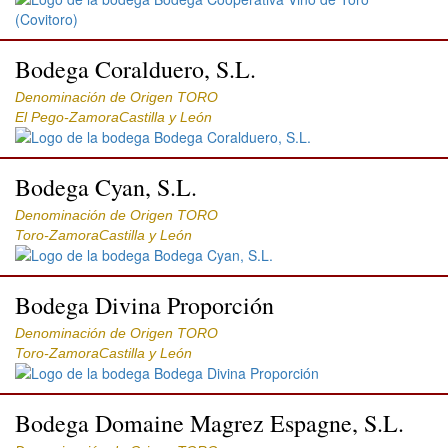
Bodega Coralduero, S.L.
Denominación de Origen TORO
El Pego-ZamoraCastilla y León
Bodega Cyan, S.L.
Denominación de Origen TORO
Toro-ZamoraCastilla y León
Bodega Divina Proporción
Denominación de Origen TORO
Toro-ZamoraCastilla y León
Bodega Domaine Magrez Espagne, S.L.