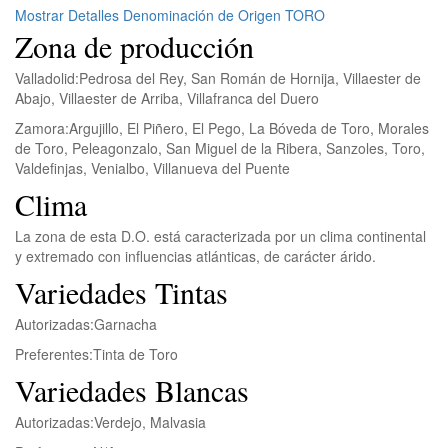
Mostrar Detalles Denominación de Origen TORO
Zona de producción
Valladolid:
Pedrosa del Rey, San Román de Hornija, Villaester de
Abajo, Villaester de Arriba, Villafranca del Duero
Zamora:
Argujillo, El Piñero, El Pego, La Bóveda de Toro, Morales
de Toro, Peleagonzalo, San Miguel de la Ribera, Sanzoles, Toro,
Valdefinjas, Venialbo, Villanueva del Puente
Clima
La zona de esta D.O. está caracterizada por un clima continental
y extremado con influencias atlánticas, de carácter árido.
Variedades Tintas
Autorizadas:
Garnacha
Preferentes:
Tinta de Toro
Variedades Blancas
Autorizadas:
Verdejo, Malvasia