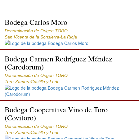
Bodega Carlos Moro
Denominación de Origen TORO
San Vicente de la Sonsierra-La Rioja
Bodega Carmen Rodríguez Méndez
(Carodorum)
Denominación de Origen TORO
Toro-ZamoraCastilla y León
Bodega Cooperativa Vino de Toro
(Covitoro)
Denominación de Origen TORO
Toro-ZamoraCastilla y León