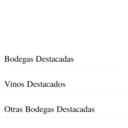
Bodegas Destacadas
Vinos Destacados
Otras Bodegas Destacadas