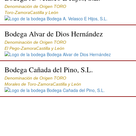
Denominación de Origen TORO
Toro-ZamoraCastilla y León
Bodega Alvar de Dios Hernández
Denominación de Origen TORO
El Pego-ZamoraCastilla y León
Bodega Cañada del Pino, S.L.
Denominación de Origen TORO
Morales de Toro-ZamoraCastilla y León