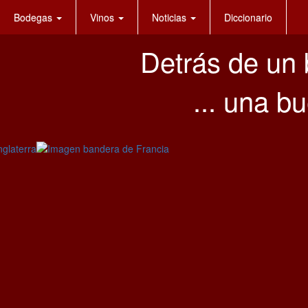
Bodegas
Vinos
Noticias
Diccionario
Detrás de un 
... una 