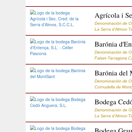
Agrícola i S
Denominación de 
La Serra d'Almos-T
Barónia d'En
Denominación de 
Falset-Tarragona C
Barónia del
Denominación de 
Cornudella de Mont
Bodega Cedó
Denominación de 
La Serra d'Almos-T
Bodega Grau