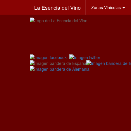
La Esencia del Vino
Zonas Vinícolas