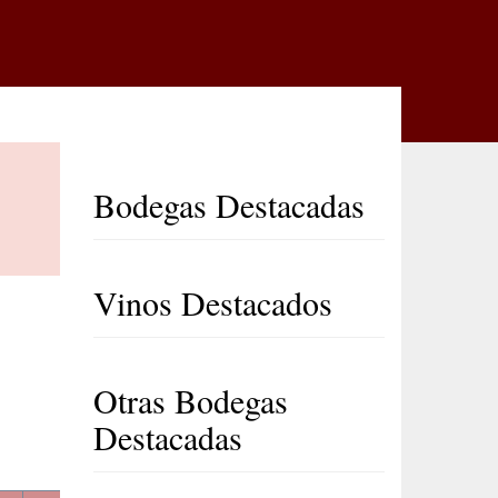
Bodegas Destacadas
Vinos Destacados
Otras Bodegas
Destacadas