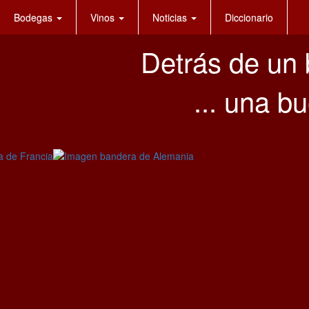
Bodegas
Vinos
Noticias
Diccionario
Detrás de un 
... una 