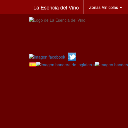
La Esencia del Vino
Zonas Vinícolas