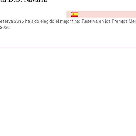
eserva 2015 ha sido elegido el mejor tinto Reserva en los Premios Me
 2020