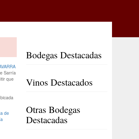
Bodegas Destacadas
e Sarría
tir que
Vinos Destacados
ubicada
Otras Bodegas
Destacadas