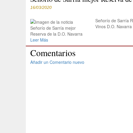
16/03/2020
Señorío de Sarría R
Vinos D.O. Navarra
Leer Más
Comentarios
Añadir un Comentario nuevo