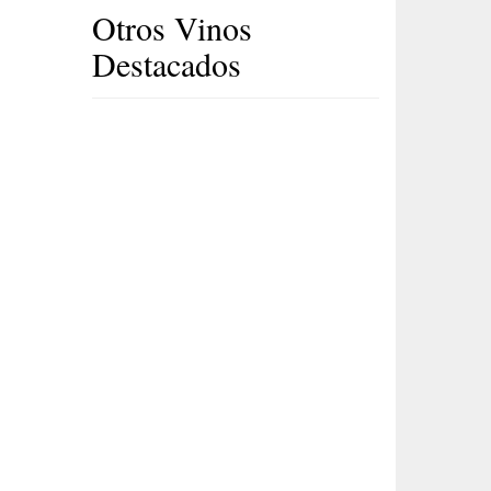
Otros Vinos
Destacados