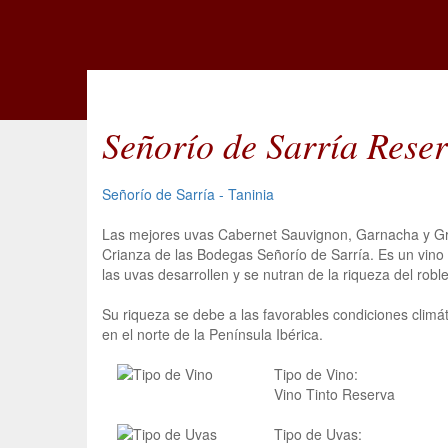
Señorío de Sarría Rese
Señorío de Sarría - Taninia
Las mejores uvas Cabernet Sauvignon, Garnacha y Grac
Crianza de las Bodegas Señorío de Sarría. Es un vino 
las uvas desarrollen y se nutran de la riqueza del roble
Su riqueza se debe a las favorables condiciones clim
en el norte de la Península Ibérica.
Tipo de Vino:
Vino Tinto Reserva
Tipo de Uvas: