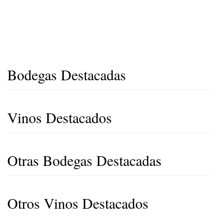
Bodegas Destacadas
Vinos Destacados
Otras Bodegas Destacadas
Otros Vinos Destacados