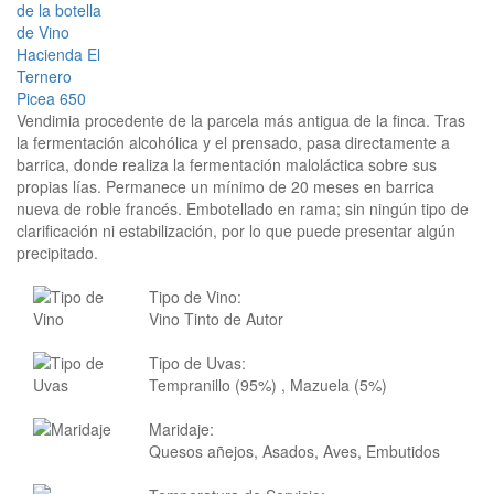
Vendimia procedente de la parcela más antigua de la finca. Tras
la fermentación alcohólica y el prensado, pasa directamente a
barrica, donde realiza la fermentación maloláctica sobre sus
propias lías. Permanece un mínimo de 20 meses en barrica
nueva de roble francés. Embotellado en rama; sin ningún tipo de
clarificación ni estabilización, por lo que puede presentar algún
precipitado.
Tipo de Vino:
Vino Tinto de Autor
Tipo de Uvas:
Tempranillo (95%) , Mazuela (5%)
Maridaje:
Quesos añejos, Asados, Aves, Embutidos