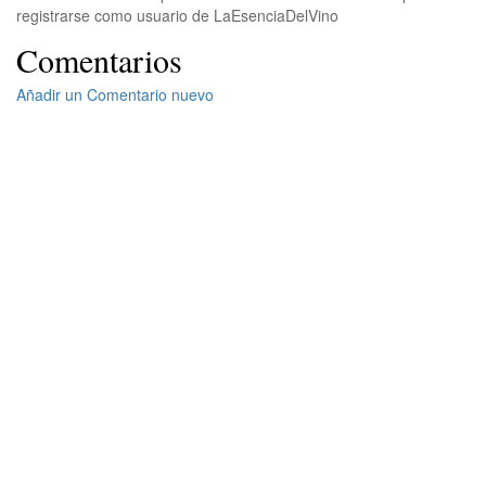
registrarse como usuario de LaEsenciaDelVino
Comentarios
Añadir un Comentario nuevo