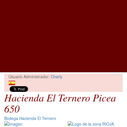
Usuario Administrador:
Charly
Hacienda El Ternero Picea
650
Bodega Hacienda El Ternero