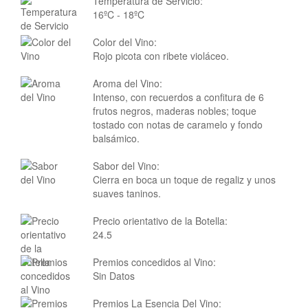
Temperatura de Servicio:
16ºC - 18ºC
Color del Vino:
Rojo picota con ribete violáceo.
Aroma del Vino:
Intenso, con recuerdos a confitura de 6
frutos negros, maderas nobles; toque
tostado con notas de caramelo y fondo
balsámico.
Sabor del Vino:
Cierra en boca un toque de regaliz y unos
suaves taninos.
Precio orientativo de la Botella:
24.5
Premios concedidos al Vino:
Sin Datos
Premios La Esencia Del Vino: