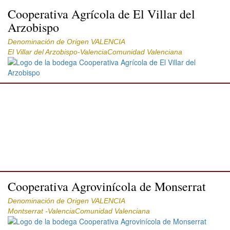
Cooperativa Agrícola de El Villar del
Arzobispo
Denominación de Origen VALENCIA
El Villar del Arzobispo-ValenciaComunidad Valenciana
Cooperativa Agrovinícola de Monserrat
Denominación de Origen VALENCIA
Montserrat -ValenciaComunidad Valenciana