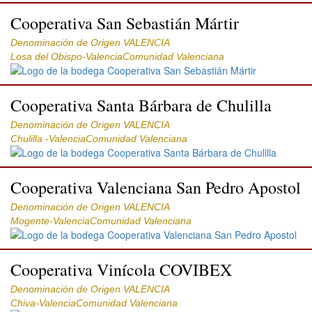
Cooperativa San Sebastián Mártir
Denominación de Origen VALENCIA
Losa del Obispo-ValenciaComunidad Valenciana
Cooperativa Santa Bárbara de Chulilla
Denominación de Origen VALENCIA
Chulilla -ValenciaComunidad Valenciana
Cooperativa Valenciana San Pedro Apostol
Denominación de Origen VALENCIA
Mogente-ValenciaComunidad Valenciana
Cooperativa Vinícola COVIBEX
Denominación de Origen VALENCIA
Chiva-ValenciaComunidad Valenciana