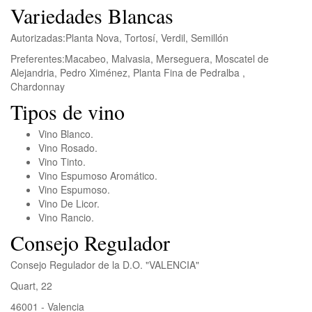
Variedades Blancas
Autorizadas:
Planta Nova, Tortosí, Verdil, Semillón
Preferentes:
Macabeo, Malvasia, Merseguera, Moscatel de
Alejandria, Pedro Ximénez, Planta Fina de Pedralba ,
Chardonnay
Tipos de vino
Vino Blanco.
Vino Rosado.
Vino Tinto.
Vino Espumoso Aromático.
Vino Espumoso.
Vino De Licor.
Vino Rancio.
Consejo Regulador
Consejo Regulador de la D.O. "VALENCIA"
Quart, 22
46001 - Valencia