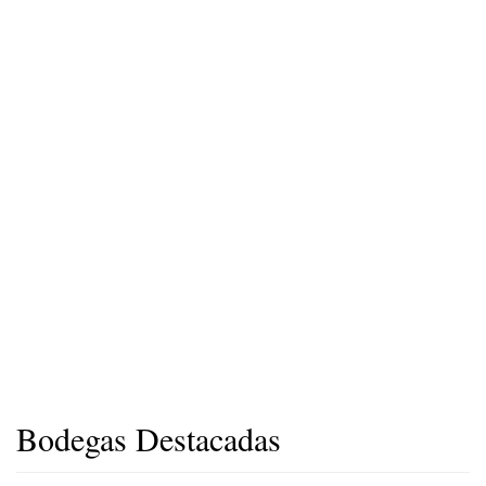
Bodegas Destacadas