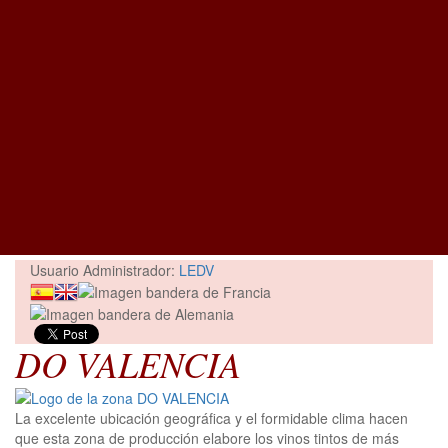
Usuario Administrador:
LEDV
DO VALENCIA
La excelente ubicación geográfica y el formidable clima hacen
que esta zona de producción elabore los vinos tintos de más