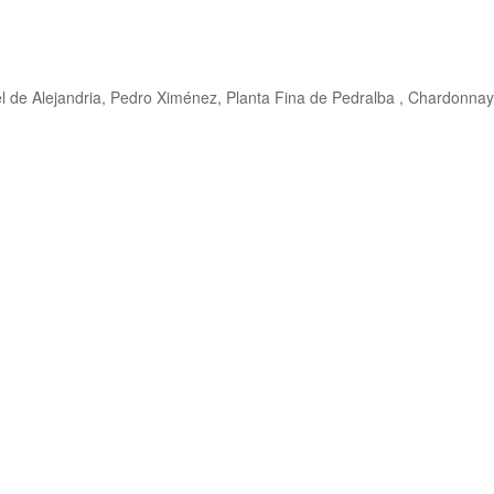
 de Alejandria, Pedro Ximénez, Planta Fina de Pedralba , Chardonnay