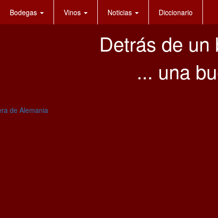
Bodegas
Vinos
Noticias
Diccionario
Detrás de un 
... una 