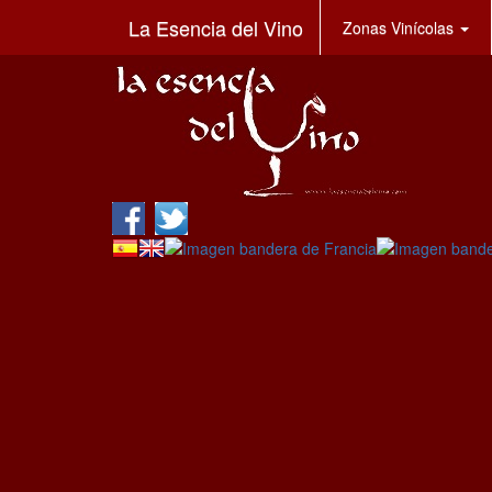
La Esencia del Vino
Zonas Vinícolas