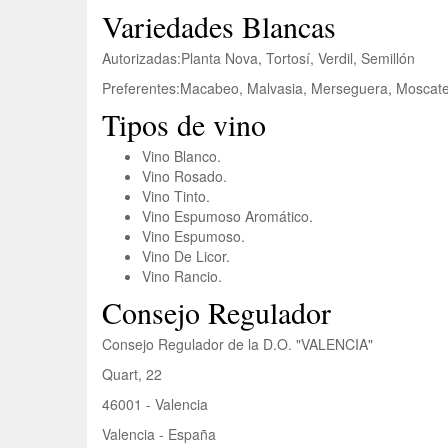
Variedades Blancas
Autorizadas:
Planta Nova, Tortosí, Verdil, Semillón
Preferentes:
Macabeo, Malvasia, Merseguera, Moscatel
Tipos de vino
Vino Blanco.
Vino Rosado.
Vino Tinto.
Vino Espumoso Aromático.
Vino Espumoso.
Vino De Licor.
Vino Rancio.
Consejo Regulador
Consejo Regulador de la D.O. "VALENCIA"
Quart, 22
46001 - Valencia
Valencia - España