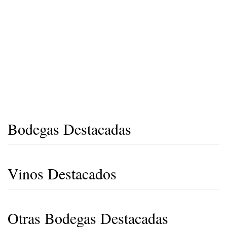
Bodegas Destacadas
Vinos Destacados
Otras Bodegas Destacadas