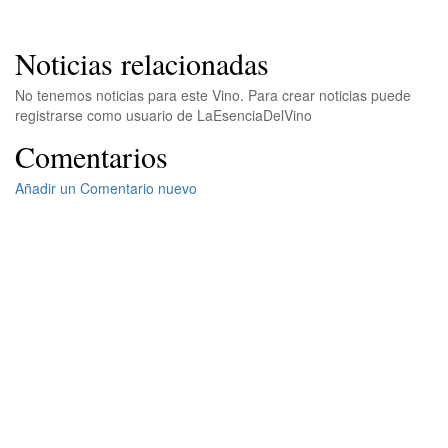
Noticias relacionadas
No tenemos noticias para este Vino. Para crear noticias puede
registrarse como usuario de LaEsenciaDelVino
Comentarios
Añadir un Comentario nuevo