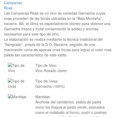
Las Campanas Rosé es un vino de variedad Garnacha cuyas
uvas proceden de las fincas ubicadas en la “Baja Montaña”
navarra. Allí, el clima es especialmente idóneo para obtener una
Garnacha fresca y frutal conservando la acidez y aromas
necesarios para este tipo de vino.
La elaboración se realiza mediante la técnica tradicional del
“Sangrado”, propia de la D.O. Navarra, seguido de una
maceración corta de apenas unas horas para lograr el color rosa
pálido tan característico de este estilo.
Tipo de Vino:
Vino Rosado Joven
Tipo de Uvas:
Garnacha (100%)
Maridaje:
Anchoas del cantábrico, platos de pasta
como los ñoquis al pesto verde, pescados
como el rodaballo al horno, sushi o postres