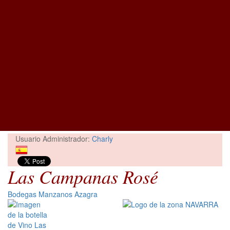
Usuario Administrador:
Charly
Las Campanas Rosé
Bodegas Manzanos Azagra