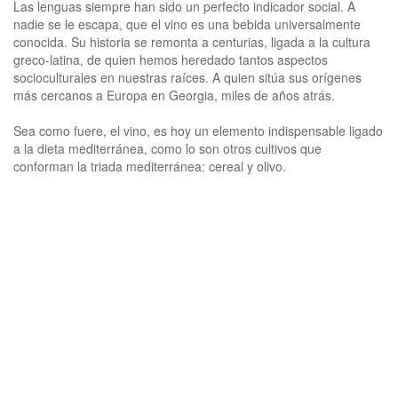
Las lenguas siempre han sido un perfecto indicador social. A
nadie se le escapa, que el vino es una bebida universalmente
conocida. Su historia se remonta a centurias, ligada a la cultura
greco-latina, de quien hemos heredado tantos aspectos
socioculturales en nuestras raíces. A quien sitúa sus orígenes
más cercanos a Europa en Georgia, miles de años atrás.
Sea como fuere, el vino, es hoy un elemento indispensable ligado
a la dieta mediterránea, como lo son otros cultivos que
conforman la triada mediterránea: cereal y olivo.