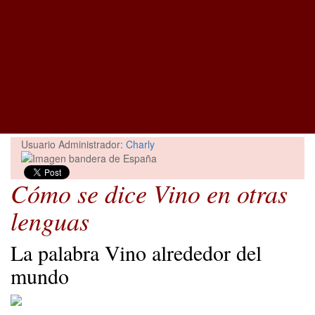
Usuario Administrador:
Charly
Cómo se dice Vino en otras
lenguas
La palabra Vino alrededor del
mundo