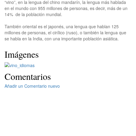
“vino”, en la lengua del chino mandarín, la lengua más hablada
en el mundo con 955 millones de personas, es decir, más de un
14% de la población mundial.
También oriental es el japonés, una lengua que hablan 125
millones de personas, el cirílico (ruso), o también la lengua que
se habla en la India, con una importante población asiática.
Imágenes
Comentarios
Añadir un Comentario nuevo