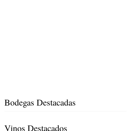
Bodegas Destacadas
Vinos Destacados