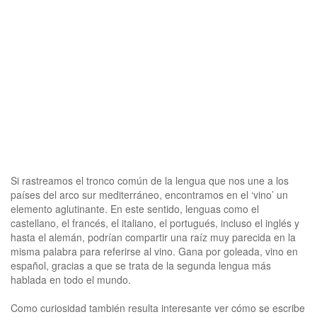
Si rastreamos el tronco común de la lengua que nos une a los
países del arco sur mediterráneo, encontramos en el ‘vino’ un
elemento aglutinante. En este sentido, lenguas como el
castellano, el francés, el italiano, el portugués, incluso el inglés y
hasta el alemán, podrían compartir una raíz muy parecida en la
misma palabra para referirse al vino. Gana por goleada, vino en
español, gracias a que se trata de la segunda lengua más
hablada en todo el mundo.
Como curiosidad también resulta interesante ver cómo se escribe