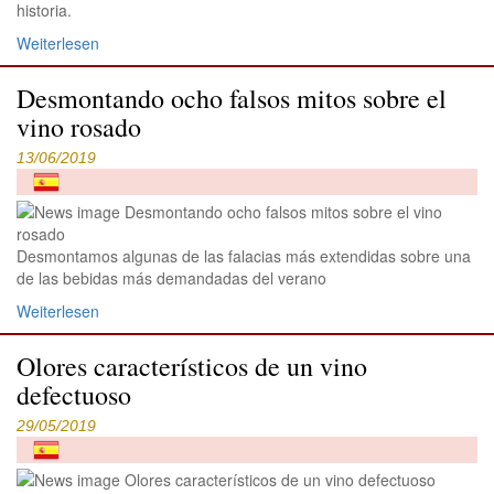
historia.
Weiterlesen
Desmontando ocho falsos mitos sobre el
vino rosado
13/06/2019
Desmontamos algunas de las falacias más extendidas sobre una
de las bebidas más demandadas del verano
Weiterlesen
Olores característicos de un vino
defectuoso
29/05/2019