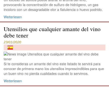
provocando la concentración de sulfuro de hidrógeno, un gas
incoloro con un desagradable olor a flatulencia o huevo podrido.
Weiterlesen
Utensilios que cualquier amante del vino
debe tener
23/01/2020
Si te consideras un amante del vino este listado te servirá para
conocer de primera mano los utensilios imprescindibles para que
un buen vino no pierda cualidades cuando lo servimos.
Weiterlesen