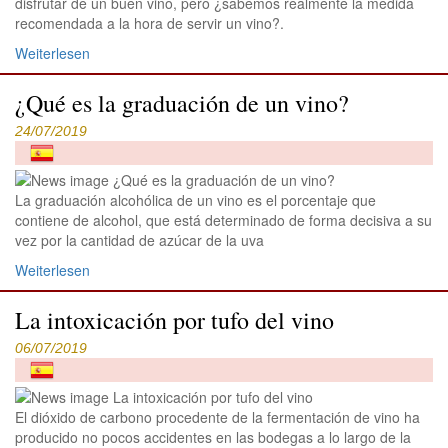
disfrutar de un buen vino, pero ¿sabemos realmente la medida
recomendada a la hora de servir un vino?.
Weiterlesen
¿Qué es la graduación de un vino?
24/07/2019
La graduación alcohólica de un vino es el porcentaje que
contiene de alcohol, que está determinado de forma decisiva a su
vez por la cantidad de azúcar de la uva
Weiterlesen
La intoxicación por tufo del vino
06/07/2019
El dióxido de carbono procedente de la fermentación de vino ha
producido no pocos accidentes en las bodegas a lo largo de la