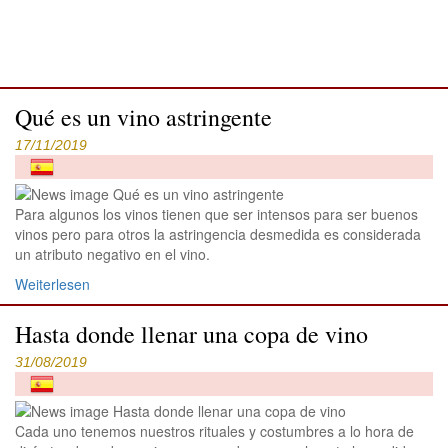
Qué es un vino astringente
17/11/2019
Para algunos los vinos tienen que ser intensos para ser buenos
vinos pero para otros la astringencia desmedida es considerada
un atributo negativo en el vino.
Weiterlesen
Hasta donde llenar una copa de vino
31/08/2019
Cada uno tenemos nuestros rituales y costumbres a lo hora de