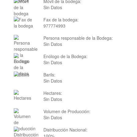
Móvil de la bodega:
Sin Datos
Fax de la bodega:
977774993
Persona responsable de la Bodega:
Sin Datos
Enólogo de la Bodega:
Sin Datos
Barils:
Sin Datos
Hectares:
Sin Datos
Volumen de Producción:
Sin Datos
Distribucción Nacional:
100%