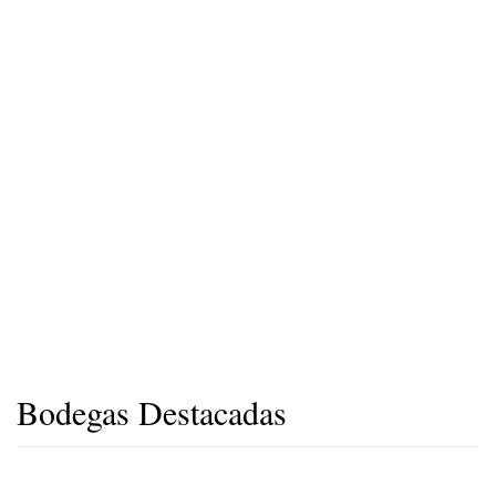
Bodegas Destacadas