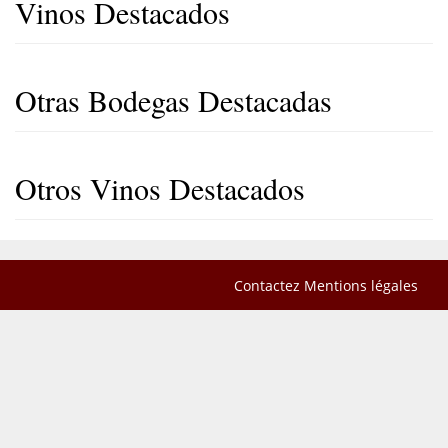
Vinos Destacados
Otras Bodegas Destacadas
Otros Vinos Destacados
Contactez
Mentions légales