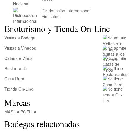
Distribucción Internacional:
Sin Datos
Enoturismo y Tienda On-Line
Visitas a Bodega
Visitas a Viñedos
Catas de Vinos
Restaurante
Casa Rural
Tienda On-Line
Marcas
MAS LA BOELLA
Bodegas relacionadas