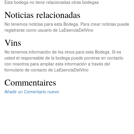
Esta bodega no tiene relacionadas otras bodegas
Noticias relacionadas
No tenemos noticias para esta Bodega. Para crear noticias puede
registrarse como usuario de LaEsenciaDelVino
Vins
No tenemos información de los vinos para esta Bodega. Si es
usted el responsable de la bodega puede ponerse en contacto
con nosotros para ampliar esta información a través del
formulario de contacto de LaEsenciaDelVino
Commentaires
Añadir un Comentario nuevo