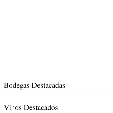
Bodegas Destacadas
Vinos Destacados