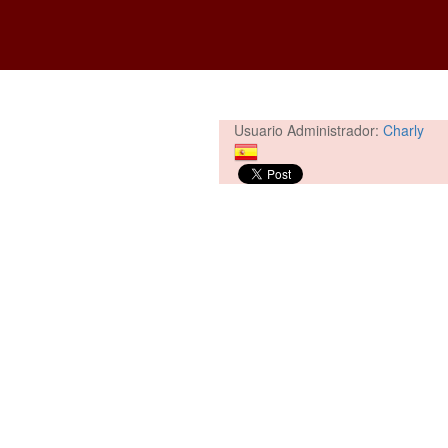
Usuario Administrador:
Charly