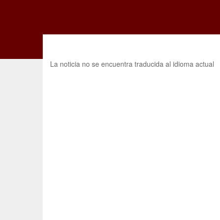
La noticia no se encuentra traducida al idioma actual