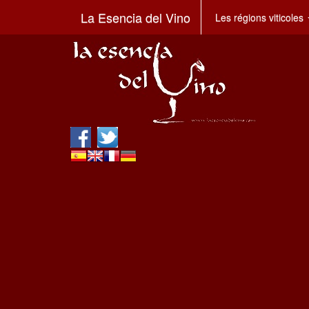
La Esencia del Vino
Les régions viticoles