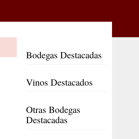
Bodegas Destacadas
Vinos Destacados
Otras Bodegas
Destacadas