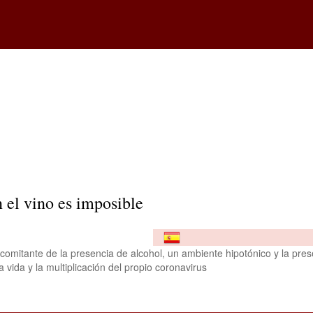
 el vino es imposible
omitante de la presencia de alcohol, un ambiente hipotónico y la pre
la vida y la multiplicación del propio coronavirus