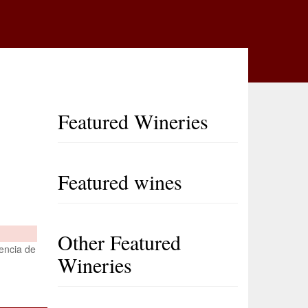
Featured Wineries
Featured wines
Other Featured
sencia de
Wineries