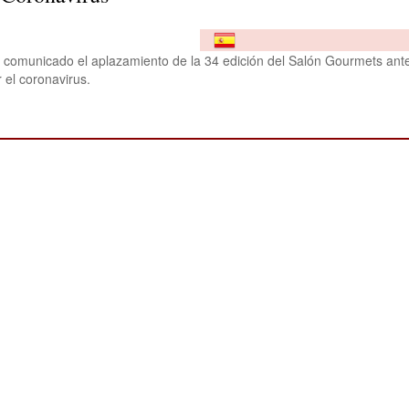
comunicado el aplazamiento de la 34 edición del Salón Gourmets ante
 el coronavirus.