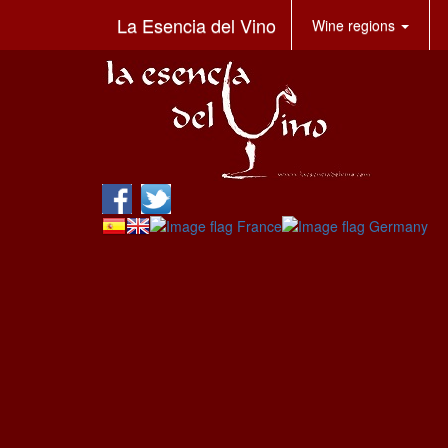
La Esencia del Vino
Wine regions