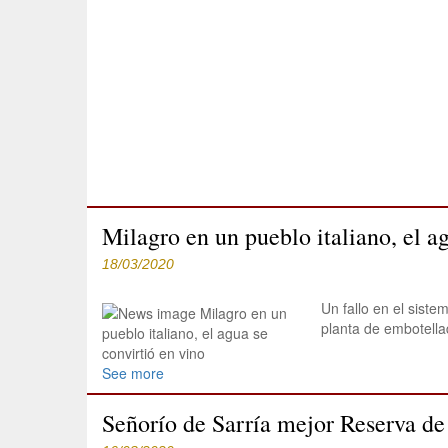
Milagro en un pueblo italiano, el a
18/03/2020
Un fallo en el sist
planta de embotella
See more
Señorío de Sarría mejor Reserva de