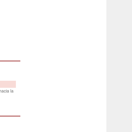
hacia la