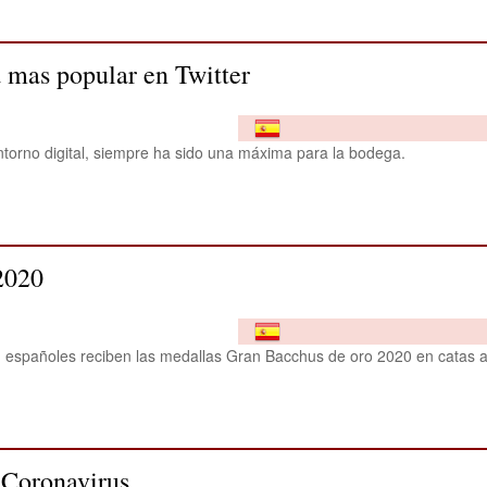
 mas popular en Twitter
ntorno digital, siempre ha sido una máxima para la bodega.
2020
 españoles reciben las medallas Gran Bacchus de oro 2020 en catas a
 Coronavirus