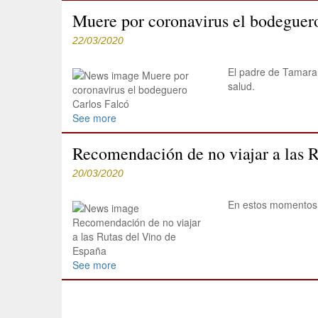
Muere por coronavirus el bodeguer
22/03/2020
El padre de Tamara
salud.
See more
Recomendación de no viajar a las 
20/03/2020
En estos momentos,
See more