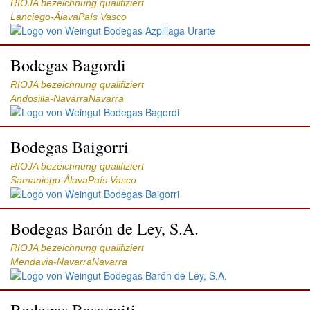
RIOJA bezeichnung qualifiziert
Lanciego-ÁlavaPaís Vasco
Bodegas Bagordi
RIOJA bezeichnung qualifiziert
Andosilla-NavarraNavarra
Bodegas Baigorri
RIOJA bezeichnung qualifiziert
Samaniego-ÁlavaPaís Vasco
Bodegas Barón de Ley, S.A.
RIOJA bezeichnung qualifiziert
Mendavia-NavarraNavarra