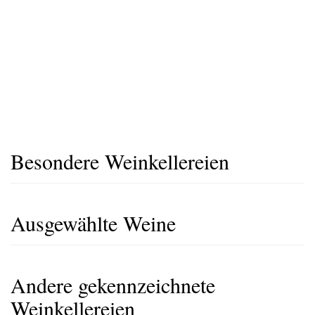
Besondere Weinkellereien
Ausgewählte Weine
Andere gekennzeichnete
Weinkellereien