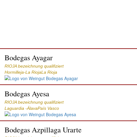
Bodegas Ayagar
RIOJA bezeichnung qualifiziert
Hormilleja-La RiojaLa Rioja
Bodegas Ayesa
RIOJA bezeichnung qualifiziert
Laguardia -ÁlavaPaís Vasco
Bodegas Azpillaga Urarte