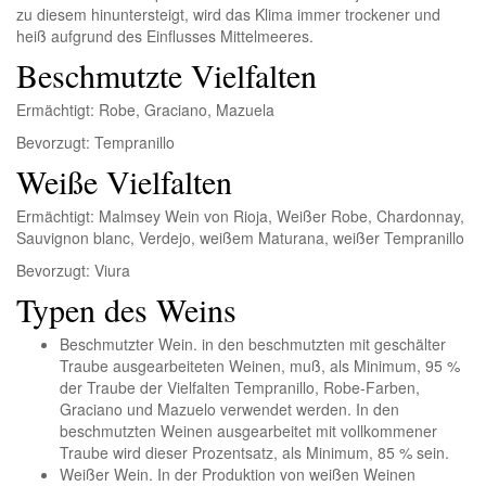
zu diesem hinuntersteigt, wird das Klima immer trockener und
heiß aufgrund des Einflusses Mittelmeeres.
Beschmutzte Vielfalten
Ermächtigt:
Robe, Graciano, Mazuela
Bevorzugt:
Tempranillo
Weiße Vielfalten
Ermächtigt:
Malmsey Wein von Rioja, Weißer Robe, Chardonnay,
Sauvignon blanc, Verdejo, weißem Maturana, weißer Tempranillo
Bevorzugt:
Viura
Typen des Weins
Beschmutzter Wein.
in den beschmutzten mit geschälter
Traube ausgearbeiteten Weinen, muß, als Minimum, 95 %
der Traube der Vielfalten Tempranillo, Robe-Farben,
Graciano und Mazuelo verwendet werden. In den
beschmutzten Weinen ausgearbeitet mit vollkommener
Traube wird dieser Prozentsatz, als Minimum, 85 % sein.
Weißer Wein.
In der Produktion von weißen Weinen