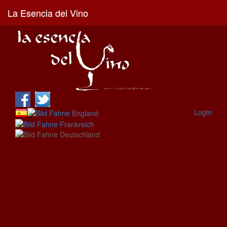
La Esencia del Vino
Login