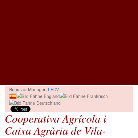
Benutzer-Manager:
LEDV
Cooperativa Agrícola i
Caixa Agrària de Vila-