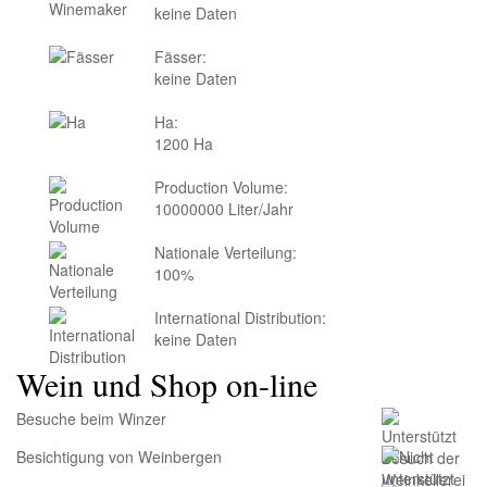
keine Daten
Fässer:
keine Daten
Ha:
1200 Ha
Production Volume:
10000000 Liter/Jahr
Nationale Verteilung:
100%
International Distribution:
keine Daten
Wein und Shop on-line
Besuche beim Winzer
Besichtigung von Weinbergen