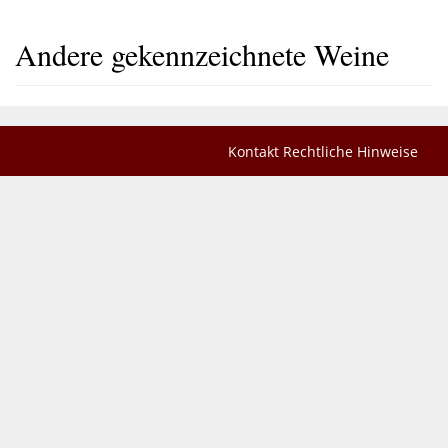
Andere gekennzeichnete Weine
Kontakt
Rechtliche Hinweise