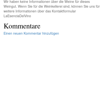
Wir haben keine Informationen über die Weine für dieses
Weingut. Wenn Sie für die Weinkellerei sind, können Sie uns für
weitere Informationen über das Kontaktformular
LaEsenciaDelVino
Kommentare
Einen neuen Kommentar hinzufügen