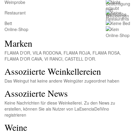
Weinprobe
Restaurant
Bett
Online-Shop
Marken
FLAMA D'OR, VILA RODONA, FLAMA ROJA, FLAMA ROSA,
FLAMA D'OR CAVA, VI RANCI, CASTELL D'OR.
Assoziierte Weinkellereien
Das Weingut hat keine andere Weingüter zugeordnet haben
Assoziierte News
Keine Nachrichten für diese Weinkellerei. Zu den News zu
erstellen, können Sie als Nutzer von LaEsenciaDelVino
registrieren
Weine