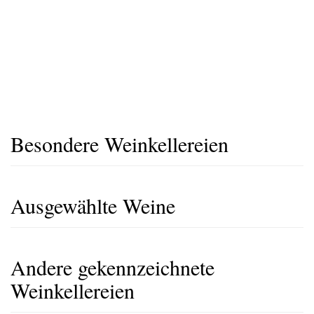
Besondere Weinkellereien
Ausgewählte Weine
Andere gekennzeichnete
Weinkellereien