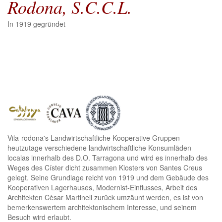
Rodona, S.C.C.L.
In 1919 gegründet
Vila-rodona's Landwirtschaftliche Kooperative Gruppen
heutzutage verschiedene landwirtschaftliche Konsumläden
localas innerhalb des D.O. Tarragona und wird es innerhalb des
Weges des Císter dicht zusammen Klosters von Santes Creus
gelegt. Seine Grundlage reicht von 1919 und dem Gebäude des
Kooperativen Lagerhauses, Modernist-Einflusses, Arbeit des
Architekten Cèsar Martinell zurück umzäunt werden, es ist von
bemerkenswertem architektonischem Interesse, und seinem
Besuch wird erlaubt.