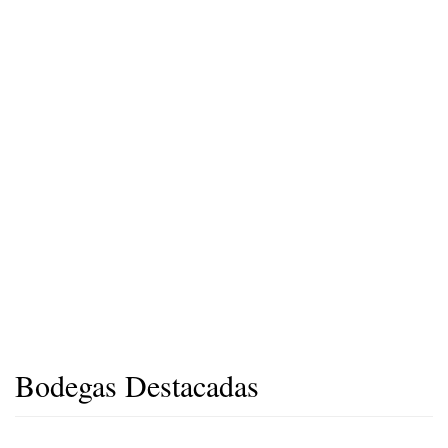
Bodegas Destacadas