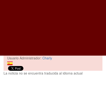
Usuario Administrador:
Charly
La noticia no se encuentra traducida al idioma actual