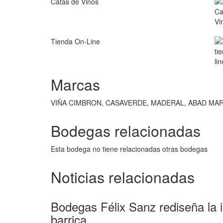
Catas de Vinos
Tienda On-Line
Marcas
VIÑA CIMBRON, CASAVERDE, MADERAL, ABAD MA
Bodegas relacionadas
Esta bodega no tiene relacionadas otras bodegas
Noticias relacionadas
Bodegas Félix Sanz rediseña la
barrica