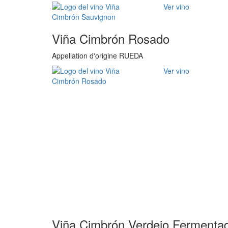
Ver vino
Viña Cimbrón Rosado
Appellation d'origine RUEDA
Ver vino
Viña Cimbrón Verdejo Fermentad