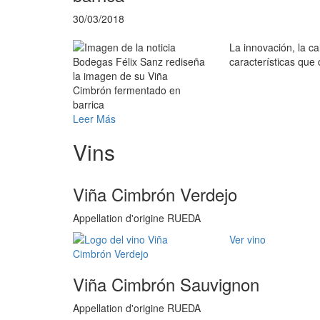
30/03/2018
La innovación, la ca
características que
Leer Más
Vins
Viña Cimbrón Verdejo
Appellation d'origine RUEDA
Ver vino
Viña Cimbrón Sauvignon
Appellation d'origine RUEDA