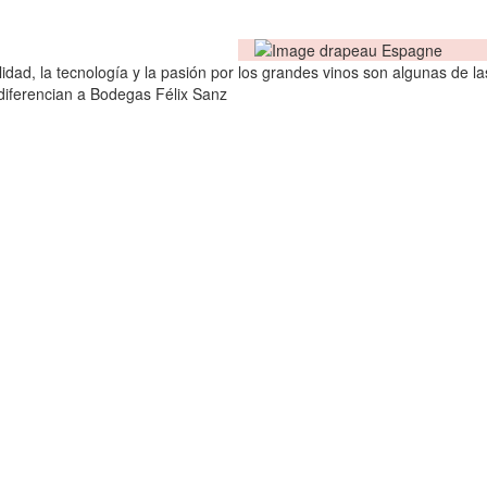
lidad, la tecnología y la pasión por los grandes vinos son algunas de la
 diferencian a Bodegas Félix Sanz