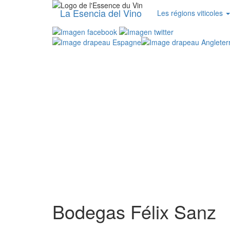
La Esencia del Vino
Les régions viticoles
Bodegas Félix Sanz