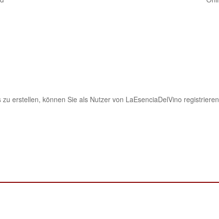
 zu erstellen, können Sie als Nutzer von LaEsenciaDelVino registrieren