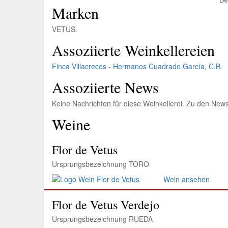
Marken
VETUS.
Assoziierte Weinkellereien
Finca Villacreces - Hermanos Cuadrado García, C.B.
Assoziierte News
Keine Nachrichten für diese Weinkellerei. Zu den News
Weine
Flor de Vetus
Ursprungsbezeichnung TORO
Wein ansehen
Flor de Vetus Verdejo
Ursprungsbezeichnung RUEDA