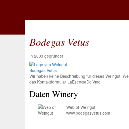
Bodegas Vetus
In 2003 gegründet
Wir haben keine Beschreibung für dieses Weingut. Wenn
das Kontaktformular LaEsenciaDelVino
Daten Winery
Web of Weingut:
www.bodegasvetus.com