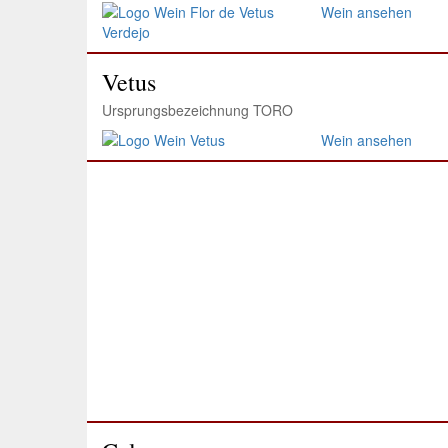
Wein ansehen
Vetus
Ursprungsbezeichnung TORO
Wein ansehen