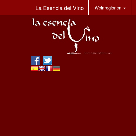
La Esencia del Vino
Weinregionen