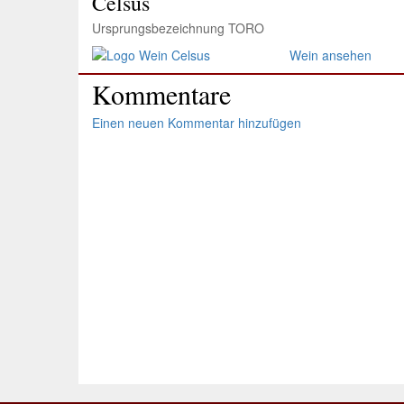
Celsus
Ursprungsbezeichnung TORO
Wein ansehen
Kommentare
Einen neuen Kommentar hinzufügen