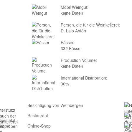
Mobil Weingut:
keine Daten
Person, die für die Weinkellerei:
D. Lalo Antón
Fässer:
332 Fässer
Production Volume:
keine Daten
International Distribution:
30%
Besichtigung von Weinbergen
Restaurant
Online-Shop